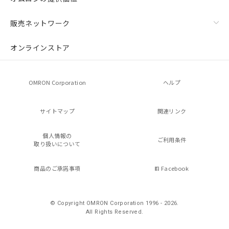
販売ネットワーク
オンラインストア
OMRON Corporation
ヘルプ
サイトマップ
関連リンク
個人情報の
ご利用条件
取り扱いについて
商品のご承諾事項
Facebook
© Copyright OMRON Corporation 1996 - 2026.
All Rights Reserved.