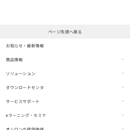
ページ先頭へ戻る
お知らせ・最新情報
商品情報
ソリューション
ダウンロードセンタ
サービスサポート
eラーニング・セミナ
オムロンの提供価値