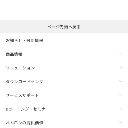
ページ先頭へ戻る
お知らせ・最新情報
商品情報
ソリューション
ダウンロードセンタ
サービスサポート
eラーニング・セミナ
オムロンの提供価値