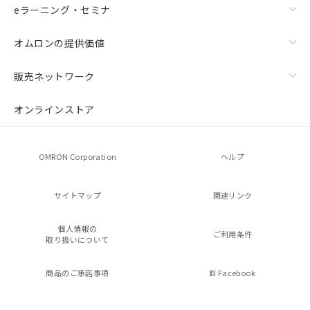
eラーニング・セミナ
オムロンの提供価値
販売ネットワーク
オンラインストア
OMRON Corporation
ヘルプ
サイトマップ
関連リンク
個人情報の
ご利用条件
取り扱いについて
商品のご承諾事項
Facebook