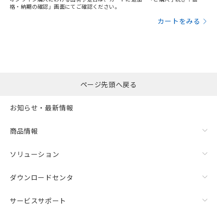
格・納期の確認」画面にてご確認ください。
カートをみる
ページ先頭へ戻る
お知らせ・最新情報
商品情報
ソリューション
ダウンロードセンタ
サービスサポート