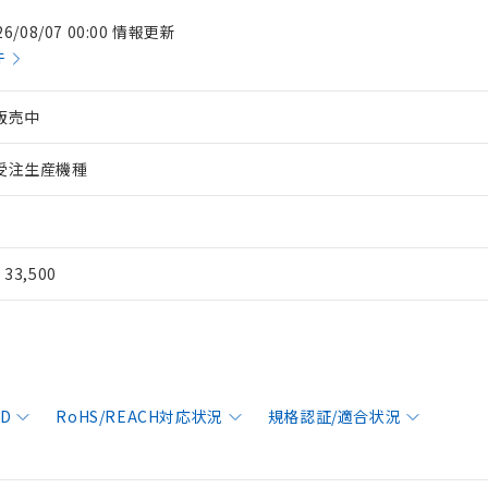
26/08/07 00:00 情報更新
件
販売中
受注生産機種
¥ 33,500
AD
RoHS/REACH対応状況
規格認証/適合状況