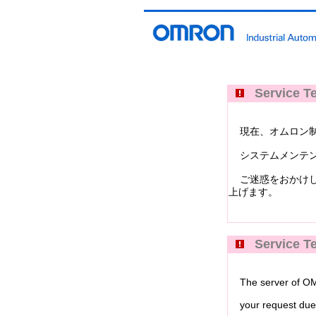
Service Te
現在、オムロン制御機器イ
システムメンテン
ご迷惑をおかけし
上げます。
Service Te
The server of OMRO
your request due 