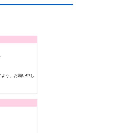
は、
すよう、お願い申し