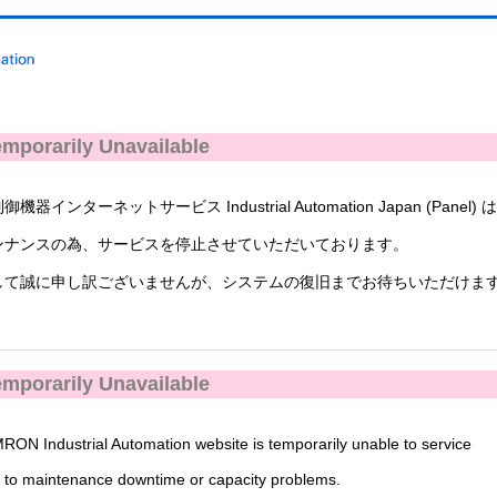
mporarily Unavailable
ンターネットサービス Industrial Automation Japan (Panel) 
ナンスの為、サービスを停止させていただいております。
て誠に申し訳ございませんが、システムの復旧までお待ちいただけま
mporarily Unavailable
N Industrial Automation website is temporarily unable to service
to maintenance downtime or capacity problems.