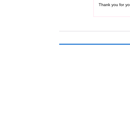
Thank you for you