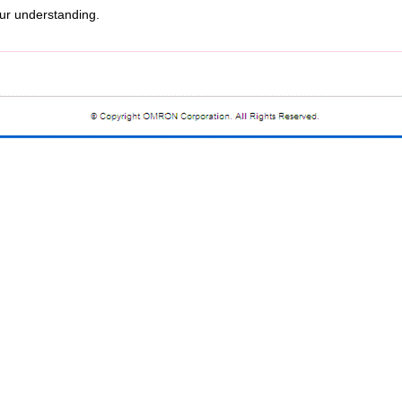
r understanding.