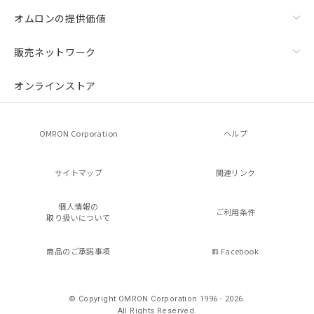
オムロンの提供価値
販売ネットワーク
オンラインストア
OMRON Corporation
ヘルプ
サイトマップ
関連リンク
個人情報の
ご利用条件
取り扱いについて
商品のご承諾事項
Facebook
© Copyright OMRON Corporation 1996 - 2026.
All Rights Reserved.