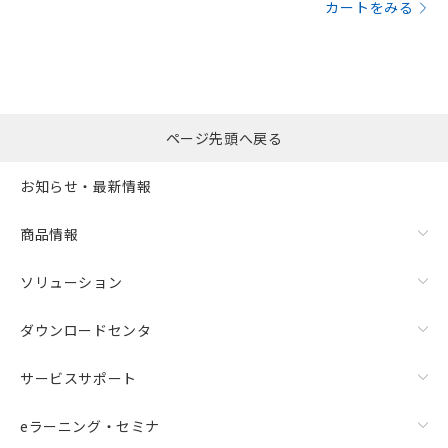
カートをみる
ページ先頭へ戻る
お知らせ・最新情報
商品情報
ソリューション
ダウンロードセンタ
サービスサポート
eラーニング・セミナ