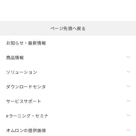
ページ先頭へ戻る
お知らせ・最新情報
商品情報
ソリューション
ダウンロードセンタ
サービスサポート
eラーニング・セミナ
オムロンの提供価値