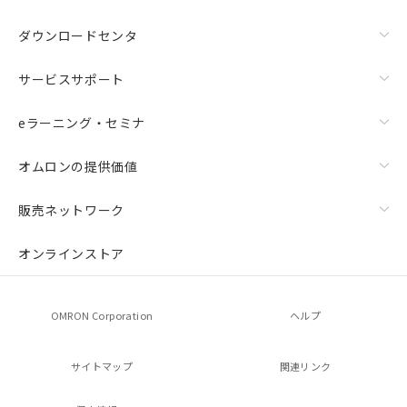
ダウンロードセンタ
サービスサポート
eラーニング・セミナ
オムロンの提供価値
販売ネットワーク
オンラインストア
OMRON Corporation
ヘルプ
サイトマップ
関連リンク