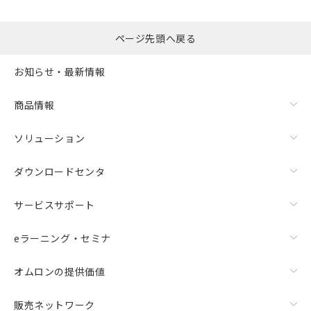
ページ先頭へ戻る
お知らせ・最新情報
商品情報
ソリューション
ダウンロードセンタ
サービスサポート
eラーニング・セミナ
オムロンの提供価値
販売ネットワーク