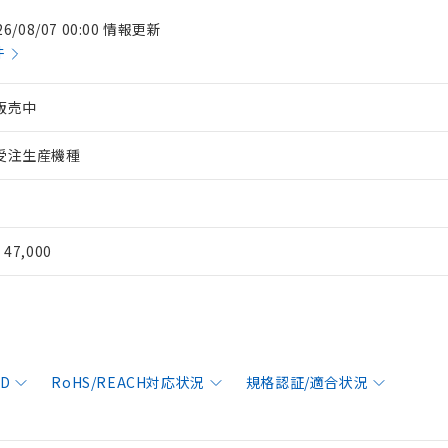
26/08/07 00:00 情報更新
件
販売中
受注生産機種
¥ 47,000
AD
RoHS/REACH対応状況
規格認証/適合状況