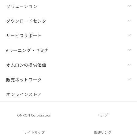
ソリューション
ダウンロードセンタ
サービスサポート
eラーニング・セミナ
オムロンの提供価値
販売ネットワーク
オンラインストア
OMRON Corporation
ヘルプ
サイトマップ
関連リンク