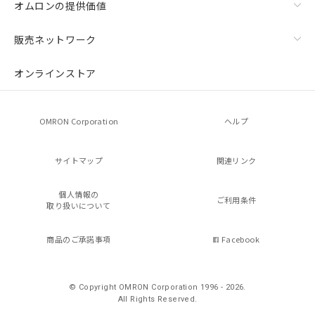
オムロンの提供価値
販売ネットワーク
オンラインストア
OMRON Corporation
ヘルプ
サイトマップ
関連リンク
個人情報の
ご利用条件
取り扱いについて
商品のご承諾事項
Facebook
© Copyright OMRON Corporation 1996 - 2026.
All Rights Reserved.