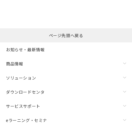
ページ先頭へ戻る
お知らせ・最新情報
商品情報
ソリューション
ダウンロードセンタ
サービスサポート
eラーニング・セミナ