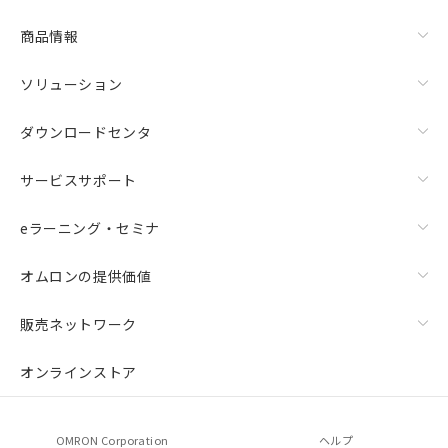
商品情報
ソリューション
ダウンロードセンタ
サービスサポート
eラーニング・セミナ
オムロンの提供価値
販売ネットワーク
オンラインストア
OMRON Corporation
ヘルプ