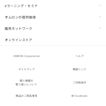
eラーニング・セミナ
オムロンの提供価値
販売ネットワーク
オンラインストア
OMRON Corporation
ヘルプ
サイトマップ
関連リンク
個人情報の
ご利用条件
取り扱いについて
商品のご承諾事項
Facebook