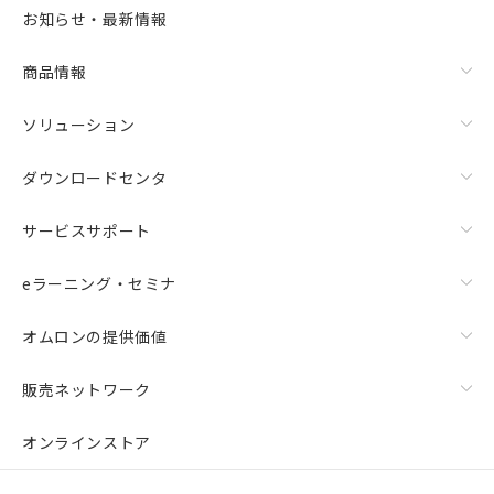
お知らせ・最新情報
商品情報
ソリューション
ダウンロードセンタ
サービスサポート
eラーニング・セミナ
オムロンの提供価値
販売ネットワーク
オンラインストア