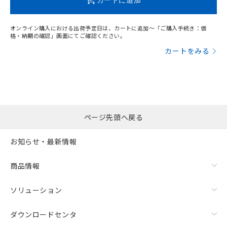
オンライン購入における出荷予定日は、カートに追加～「ご購入手続き：価
格・納期の確認」画面にてご確認ください。
カートをみる
ページ先頭へ戻る
お知らせ・最新情報
商品情報
ソリューション
ダウンロードセンタ