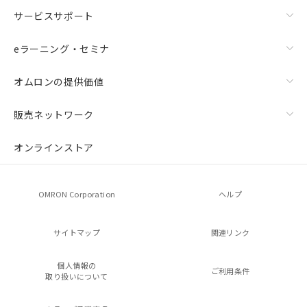
サービスサポート
eラーニング・セミナ
オムロンの提供価値
販売ネットワーク
オンラインストア
OMRON Corporation
ヘルプ
サイトマップ
関連リンク
個人情報の
ご利用条件
取り扱いについて