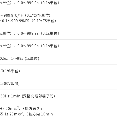
1s単位）、0.0～999.9s（0.1s単位）
～999.9℃/°F（0.1℃/°F単位）
0.1～999.9%FS（0.1%FS単位）
1s単位）、0.0～999.9s（0.1s単位）
1s単位）、0.0～999.9s（0.1s単位）
、0.5s、1～99s (1s単位)
%(0.1%単位)
C500V印加)
0/60Hz 1min (異極充電部端子間)
2
Hz 20m/s
、3軸方向 2h
2
5Hz 20m/s
、3軸方向 10min