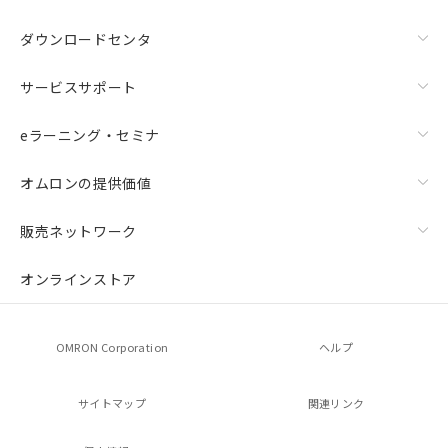
ダウンロードセンタ
サービスサポート
eラーニング・セミナ
オムロンの提供価値
販売ネットワーク
オンラインストア
OMRON Corporation
ヘルプ
サイトマップ
関連リンク