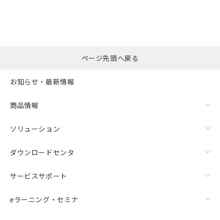
ページ先頭へ戻る
お知らせ・最新情報
商品情報
ソリューション
ダウンロードセンタ
サービスサポート
eラーニング・セミナ