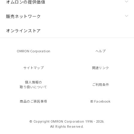
オムロンの提供価値
販売ネットワーク
オンラインストア
OMRON Corporation
ヘルプ
サイトマップ
関連リンク
個人情報の
ご利用条件
取り扱いについて
商品のご承諾事項
Facebook
© Copyright OMRON Corporation 1996 - 2026.
All Rights Reserved.