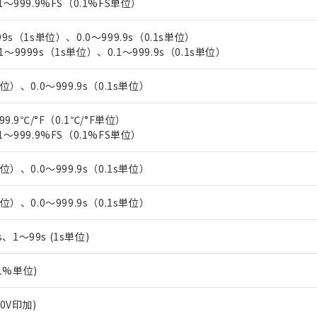
1～999.9%FS（0.1%FS単位）
99s（1s単位）、0.0～999.9s（0.1s単位）
～9999s（1s単位）、0.1～999.9s（0.1s単位）
位）、0.0～999.9s（0.1s単位）
99.9℃/°F（0.1℃/°F単位）
1～999.9%FS（0.1%FS単位）
位）、0.0～999.9s（0.1s単位）
位）、0.0～999.9s（0.1s単位）
5s、1～99s (1s単位)
.1%単位)
00V印加)