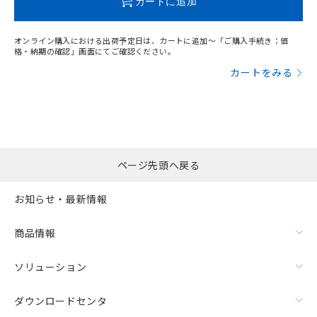
カートに追加
オンライン購入における出荷予定日は、カートに追加～「ご購入手続き：価
格・納期の確認」画面にてご確認ください。
カートをみる
ページ先頭へ戻る
お知らせ・最新情報
商品情報
ソリューション
ダウンロードセンタ