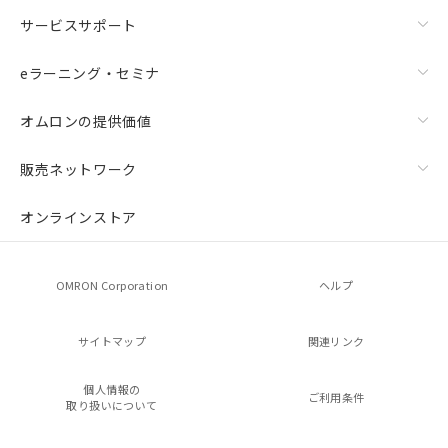
サービスサポート
eラーニング・セミナ
オムロンの提供価値
販売ネットワーク
オンラインストア
OMRON Corporation
ヘルプ
サイトマップ
関連リンク
個人情報の
ご利用条件
取り扱いについて