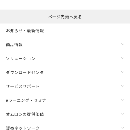
ページ先頭へ戻る
お知らせ・最新情報
商品情報
ソリューション
ダウンロードセンタ
サービスサポート
eラーニング・セミナ
オムロンの提供価値
販売ネットワーク