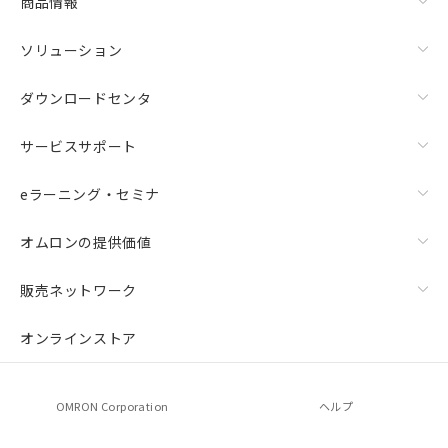
商品情報
ソリューション
ダウンロードセンタ
サービスサポート
eラーニング・セミナ
オムロンの提供価値
販売ネットワーク
オンラインストア
OMRON Corporation
ヘルプ