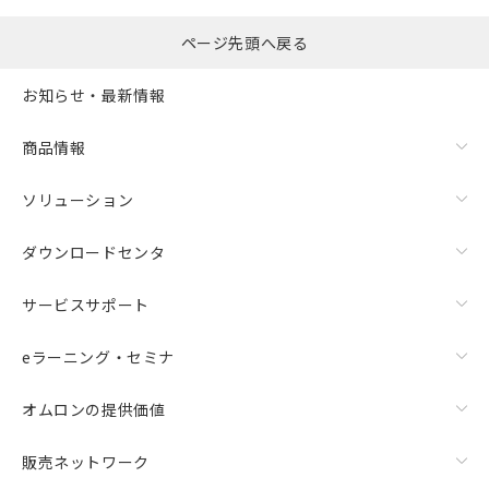
ページ先頭へ戻る
お知らせ・最新情報
商品情報
ソリューション
ダウンロードセンタ
サービスサポート
eラーニング・セミナ
オムロンの提供価値
販売ネットワーク