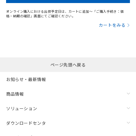
オンライン購入における出荷予定日は、カートに追加～「ご購入手続き：価
格・納期の確認」画面にてご確認ください。
カートをみる
ページ先頭へ戻る
お知らせ・最新情報
商品情報
ソリューション
ダウンロードセンタ