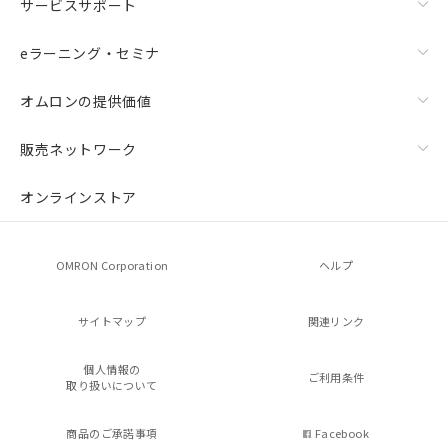
サービスサポート
eラーニング・セミナ
オムロンの提供価値
販売ネットワーク
オンラインストア
OMRON Corporation
ヘルプ
サイトマップ
関連リンク
個人情報の
ご利用条件
取り扱いについて
商品のご承諾事項
Facebook