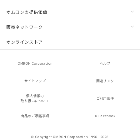
オムロンの提供価値
販売ネットワーク
オンラインストア
OMRON Corporation
ヘルプ
サイトマップ
関連リンク
個人情報の
ご利用条件
取り扱いについて
商品のご承諾事項
Facebook
© Copyright OMRON Corporation 1996 - 2026.