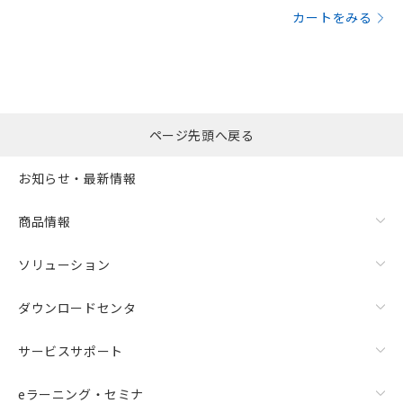
カートをみる
ページ先頭へ戻る
お知らせ・最新情報
商品情報
ソリューション
ダウンロードセンタ
サービスサポート
eラーニング・セミナ