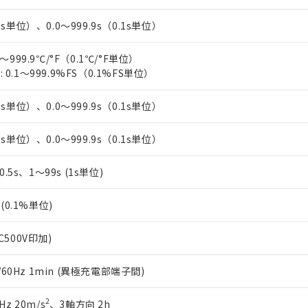
1s単位）、0.0～999.9s（0.1s単位）
～999.9℃/°F（0.1℃/°F単位）
0.1～999.9%FS（0.1%FS単位）
1s単位）、0.0～999.9s（0.1s単位）
1s単位）、0.0～999.9s（0.1s単位）
、0.5s、1～99s (1s単位)
%(0.1%単位)
C500V印加)
0/60Hz 1min (異極充電部端子間)
2
Hz 20m/s
、3軸方向 2h