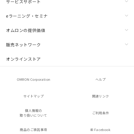
サービスサポート
eラーニング・セミナ
オムロンの提供価値
販売ネットワーク
オンラインストア
OMRON Corporation
ヘルプ
サイトマップ
関連リンク
個人情報の
ご利用条件
取り扱いについて
商品のご承諾事項
Facebook