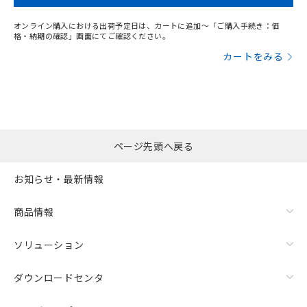
オンライン購入における出荷予定日は、カートに追加～「ご購入手続き：価
格・納期の確認」画面にてご確認ください。
カートをみる
ページ先頭へ戻る
お知らせ・最新情報
商品情報
ソリューション
ダウンロードセンタ