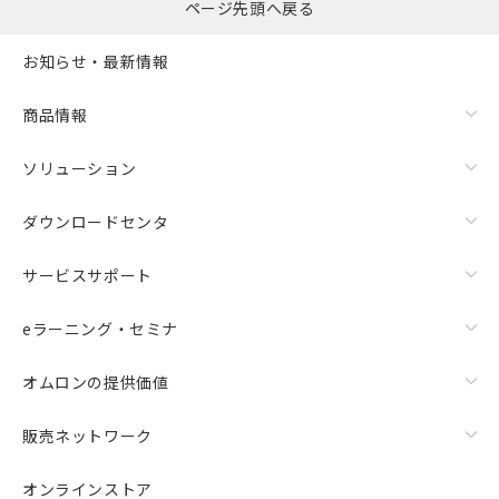
ページ先頭へ戻る
お知らせ・最新情報
商品情報
ソリューション
ダウンロードセンタ
サービスサポート
eラーニング・セミナ
オムロンの提供価値
販売ネットワーク
オンラインストア