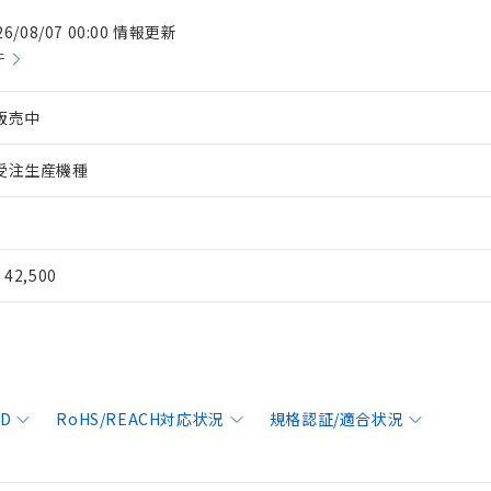
26/08/07 00:00 情報更新
件
販売中
受注生産機種
¥ 42,500
AD
RoHS/REACH対応状況
規格認証/適合状況