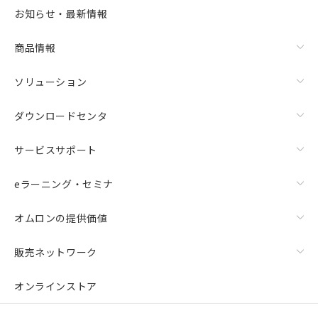
お知らせ・最新情報
商品情報
ソリューション
ダウンロードセンタ
サービスサポート
eラーニング・セミナ
オムロンの提供価値
販売ネットワーク
オンラインストア