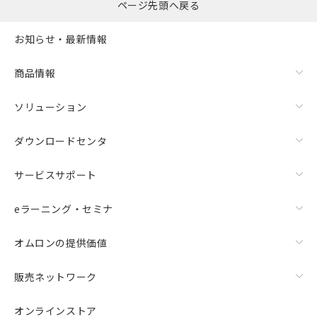
ページ先頭へ戻る
お知らせ・最新情報
商品情報
ソリューション
ダウンロードセンタ
サービスサポート
eラーニング・セミナ
オムロンの提供価値
販売ネットワーク
オンラインストア