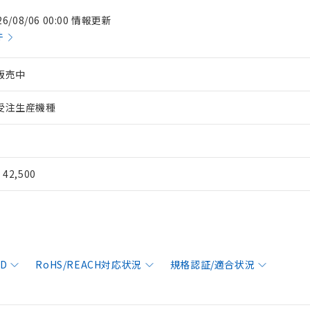
26/08/06 00:00 情報更新
件
販売中
受注生産機種
¥ 42,500
AD
RoHS/REACH対応状況
規格認証/適合状況