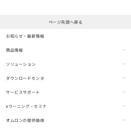
ページ先頭へ戻る
お知らせ・最新情報
商品情報
ソリューション
ダウンロードセンタ
サービスサポート
eラーニング・セミナ
オムロンの提供価値