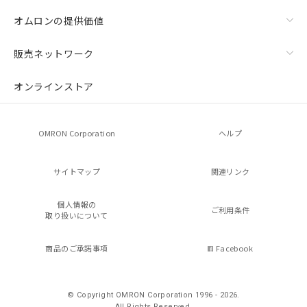
オムロンの提供価値
販売ネットワーク
オンラインストア
OMRON Corporation
ヘルプ
サイトマップ
関連リンク
個人情報の
ご利用条件
取り扱いについて
商品のご承諾事項
Facebook
© Copyright OMRON Corporation 1996 - 2026.
All Rights Reserved.