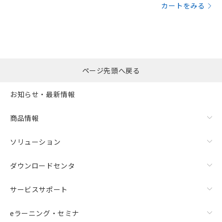
カートをみる
ページ先頭へ戻る
お知らせ・最新情報
商品情報
ソリューション
ダウンロードセンタ
サービスサポート
eラーニング・セミナ