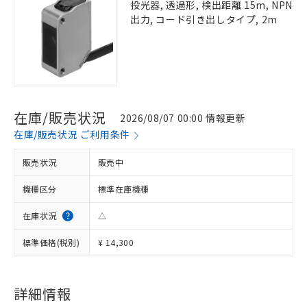
投光器, 透過形, 検出距離 15m, NPN
出力, コード引き出しタイプ, 2m
在庫/販売状況
2026/08/07 00:00 情報更新
在庫/販売状況 ご利用条件
販売状況
販売中
機種区分
標準在庫機種
在庫状況
△
標準価格(税別)
¥ 14,300
詳細情報