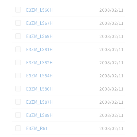
この資料を選択
E3ZM_LS66H
2008/02/11
この資料を選択
E3ZM_LS67H
2008/02/11
この資料を選択
E3ZM_LS69H
2008/02/11
この資料を選択
E3ZM_LS81H
2008/02/11
この資料を選択
E3ZM_LS82H
2008/02/11
この資料を選択
E3ZM_LS84H
2008/02/11
この資料を選択
E3ZM_LS86H
2008/02/11
この資料を選択
E3ZM_LS87H
2008/02/11
この資料を選択
E3ZM_LS89H
2008/02/11
この資料を選択
E3ZM_R61
2008/02/11