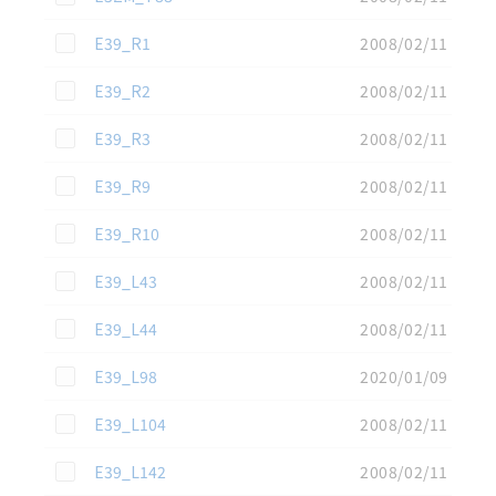
この資料を選択
E39_R1
2008/02/11
この資料を選択
E39_R2
2008/02/11
この資料を選択
E39_R3
2008/02/11
この資料を選択
E39_R9
2008/02/11
この資料を選択
E39_R10
2008/02/11
この資料を選択
E39_L43
2008/02/11
この資料を選択
E39_L44
2008/02/11
この資料を選択
E39_L98
2020/01/09
この資料を選択
E39_L104
2008/02/11
この資料を選択
E39_L142
2008/02/11