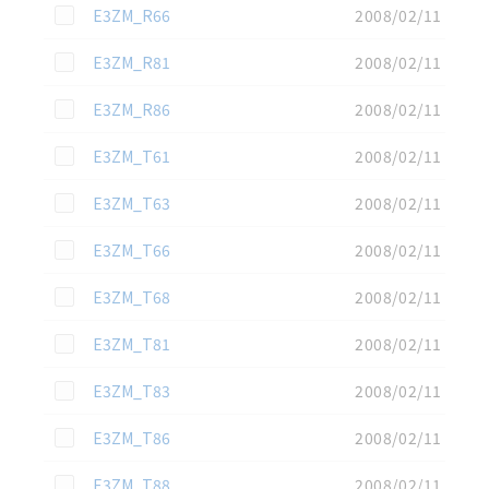
この資料を選択
E3ZM_R66
2008/02/11
この資料を選択
E3ZM_R81
2008/02/11
この資料を選択
E3ZM_R86
2008/02/11
この資料を選択
E3ZM_T61
2008/02/11
この資料を選択
E3ZM_T63
2008/02/11
この資料を選択
E3ZM_T66
2008/02/11
この資料を選択
E3ZM_T68
2008/02/11
この資料を選択
E3ZM_T81
2008/02/11
この資料を選択
E3ZM_T83
2008/02/11
この資料を選択
E3ZM_T86
2008/02/11
この資料を選択
E3ZM_T88
2008/02/11