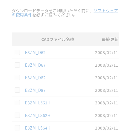
ダウンロードデータをご利用いただく前に、
ソフトウェア
の使用条件
を必ずお読みください。
CADファイル名称
最終更新
選択
3D CAD
データのダウンロード資料一覧
この資料を選択
E3ZM_D62
2008/02/11
この資料を選択
E3ZM_D67
2008/02/11
この資料を選択
E3ZM_D82
2008/02/11
この資料を選択
E3ZM_D87
2008/02/11
この資料を選択
E3ZM_LS61H
2008/02/11
この資料を選択
E3ZM_LS62H
2008/02/11
この資料を選択
E3ZM_LS64H
2008/02/11