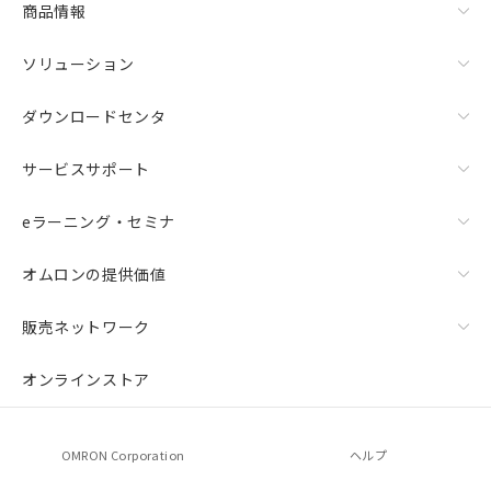
商品情報
ソリューション
ダウンロードセンタ
サービスサポート
eラーニング・セミナ
オムロンの提供価値
販売ネットワーク
オンラインストア
OMRON Corporation
ヘルプ