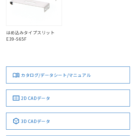
はめ込みタイプスリット
E39-S65F
カタログ/データシート/マニュアル
2D CADデータ
3D CADデータ