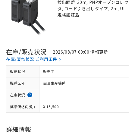
検出距離: 30m, PNPオープンコレク
タ, コード引き出しタイプ, 2m, UL
規格認証品
在庫/販売状況
2026/08/07 00:00 情報更新
在庫/販売状況 ご利用条件
販売状況
販売中
機種区分
受注生産機種
在庫状況
標準価格(税別)
¥ 15,500
詳細情報