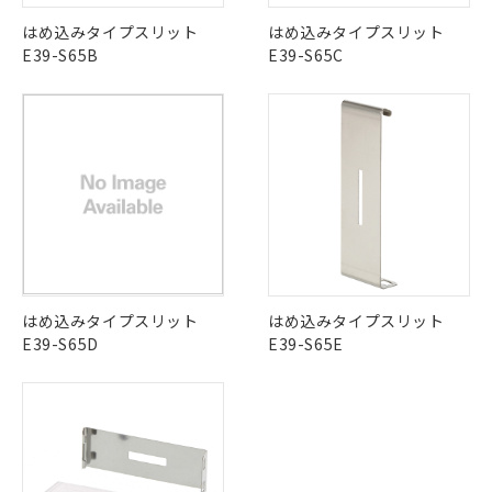
はめ込みタイプスリット
はめ込みタイプスリット
E39-S65B
E39-S65C
はめ込みタイプスリット
はめ込みタイプスリット
E39-S65D
E39-S65E