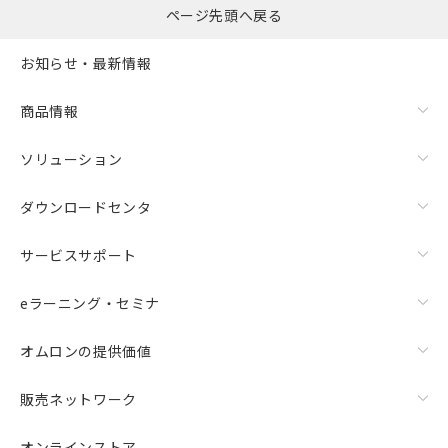
ページ先頭へ戻る
お知らせ・最新情報
商品情報
ソリューション
ダウンロードセンタ
サービスサポート
eラーニング・セミナ
オムロンの提供価値
販売ネットワーク
オンラインストア