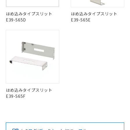
はめ込みタイプスリット
はめ込みタイプスリット
E39-S65D
E39-S65E
はめ込みタイプスリット
E39-S65F