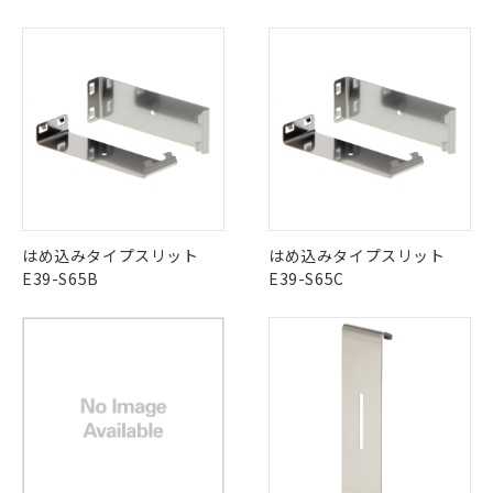
していることから、特段のことがない限
り、2022年1月12日より割愛しておりま
す。
はめ込みタイプスリット
はめ込みタイプスリット
E39-S65B
E39-S65C