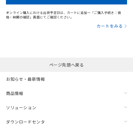
オンライン購入における出荷予定日は、カートに追加～「ご購入手続き：価
格・納期の確認」画面にてご確認ください。
カートをみる
ページ先頭へ戻る
お知らせ・最新情報
商品情報
ソリューション
ダウンロードセンタ