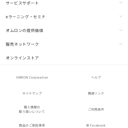
サービスサポート
eラーニング・セミナ
オムロンの提供価値
販売ネットワーク
オンラインストア
OMRON Corporation
ヘルプ
サイトマップ
関連リンク
個人情報の
ご利用条件
取り扱いについて
商品のご承諾事項
Facebook