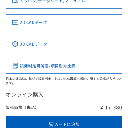
カタログ/データシート/マニュアル
2D CADデータ
3D CADデータ
該非判定見解書/項目別対比表
日本の外為法に基づく該非判定、およびEAR再輸出規制に関する見解が入手でき
ます。
オンライン購入
¥ 17,380
販売価格（税込）
カートに追加