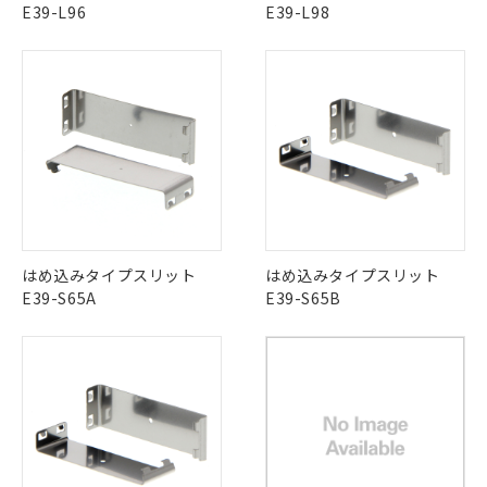
E39-L96
E39-L98
はめ込みタイプスリット
はめ込みタイプスリット
E39-S65A
E39-S65B