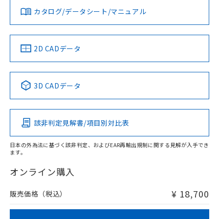
カタログ/データシート/マニュアル
2D CADデータ
3D CADデータ
該非判定見解書/項目別対比表
日本の外為法に基づく該非判定、およびEAR再輸出規制に関する見解が入手でき
ます。
オンライン購入
¥ 18,700
販売価格（税込）