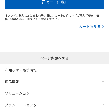
カートに追加
オンライン購入における出荷予定日は、カートに追加～「ご購入手続き：価
格・納期の確認」画面にてご確認ください。
カートをみる
ページ先頭へ戻る
お知らせ・最新情報
商品情報
ソリューション
ダウンロードセンタ