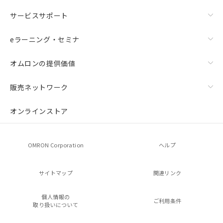
サービスサポート
eラーニング・セミナ
オムロンの提供価値
販売ネットワーク
オンラインストア
OMRON Corporation
ヘルプ
サイトマップ
関連リンク
個人情報の
ご利用条件
取り扱いについて