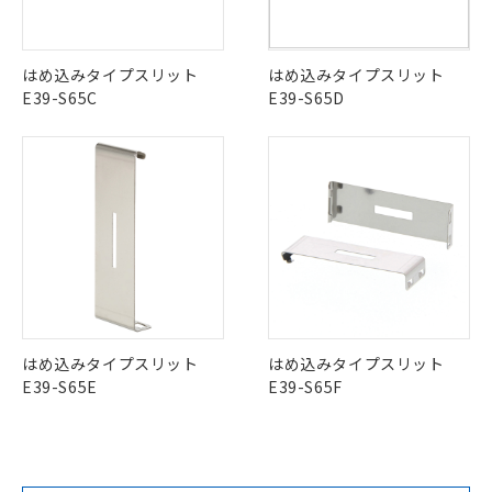
はめ込みタイプスリット
はめ込みタイプスリット
E39-S65C
E39-S65D
はめ込みタイプスリット
はめ込みタイプスリット
E39-S65E
E39-S65F