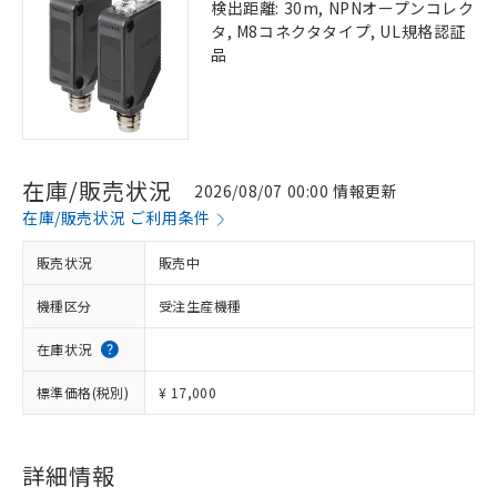
検出距離: 30m, NPNオープンコレク
タ, M8コネクタタイプ, UL規格認証
品
在庫/販売状況
2026/08/07 00:00 情報更新
在庫/販売状況 ご利用条件
販売状況
販売中
機種区分
受注生産機種
在庫状況
標準価格(税別)
¥ 17,000
詳細情報