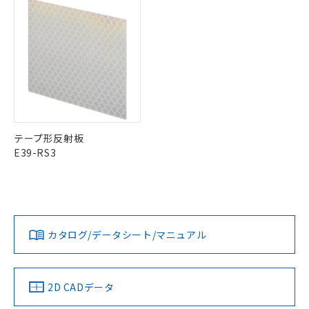
テープ形反射板
E39-RS3
カタログ/データシート/マニュアル
2D CADデータ