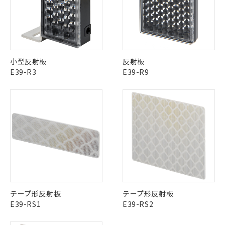
小型反射板
反射板
E39-R3
E39-R9
テープ形反射板
テープ形反射板
E39-RS1
E39-RS2