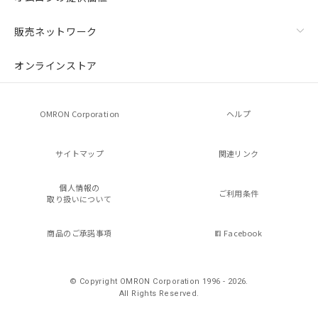
販売ネットワーク
オンラインストア
OMRON Corporation
ヘルプ
サイトマップ
関連リンク
個人情報の
ご利用条件
取り扱いについて
商品のご承諾事項
Facebook
© Copyright OMRON Corporation 1996 - 2026.
All Rights Reserved.