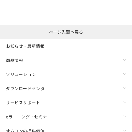
ページ先頭へ戻る
お知らせ・最新情報
商品情報
ソリューション
ダウンロードセンタ
サービスサポート
eラーニング・セミナ
オムロンの提供価値