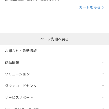
カートをみる
ページ先頭へ戻る
お知らせ・最新情報
商品情報
ソリューション
ダウンロードセンタ
サービスサポート
eラーニング・セミナ