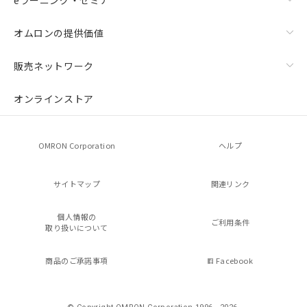
オムロンの提供価値
販売ネットワーク
オンラインストア
OMRON Corporation
ヘルプ
サイトマップ
関連リンク
個人情報の
ご利用条件
取り扱いについて
商品のご承諾事項
Facebook