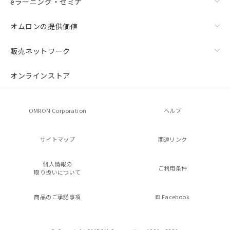
eラーニング・セミナ
オムロンの提供価値
販売ネットワーク
オンラインストア
OMRON Corporation
ヘルプ
サイトマップ
関連リンク
個人情報の
ご利用条件
取り扱いについて
商品のご承諾事項
Facebook