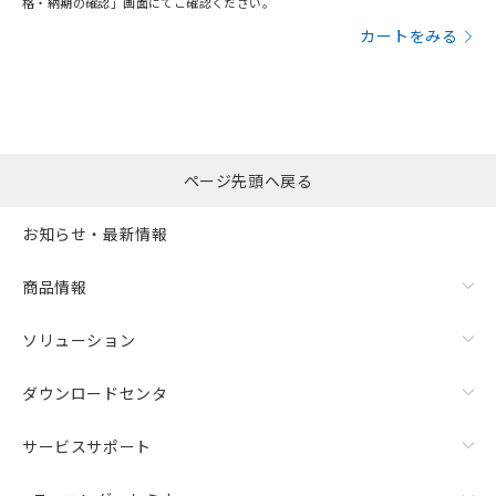
格・納期の確認」画面にてご確認ください。
カートをみる
ページ先頭へ戻る
お知らせ・最新情報
商品情報
ソリューション
ダウンロードセンタ
サービスサポート