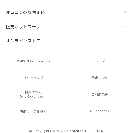
オムロンの提供価値
販売ネットワーク
オンラインストア
OMRON Corporation
ヘルプ
サイトマップ
関連リンク
個人情報の
ご利用条件
取り扱いについて
商品のご承諾事項
Facebook
© Copyright OMRON Corporation 1996 - 2026.