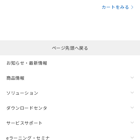
カートをみる
ページ先頭へ戻る
お知らせ・最新情報
商品情報
ソリューション
ダウンロードセンタ
サービスサポート
eラーニング・セミナ