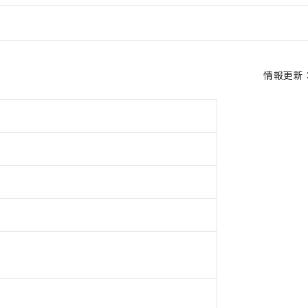
情報更新：2