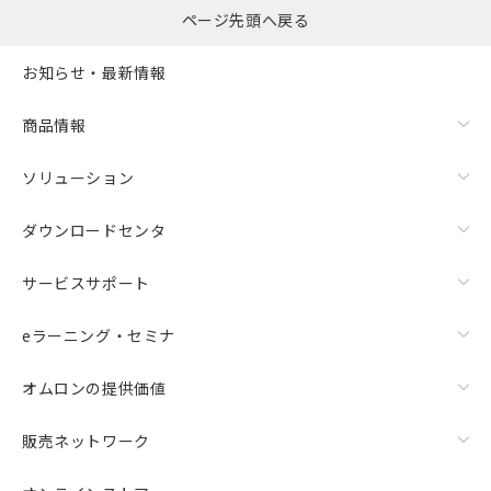
ページ先頭へ戻る
お知らせ・最新情報
商品情報
ソリューション
ダウンロードセンタ
サービスサポート
eラーニング・セミナ
オムロンの提供価値
販売ネットワーク