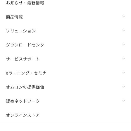
お知らせ・最新情報
商品情報
ソリューション
ダウンロードセンタ
サービスサポート
eラーニング・セミナ
オムロンの提供価値
販売ネットワーク
オンラインストア