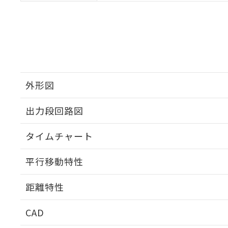
外形図
出力段回路図
タイムチャート
平行移動特性
距離特性
CAD