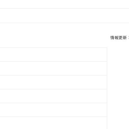
情報更新：2