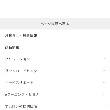
ページ先頭へ戻る
お知らせ・最新情報
商品情報
ソリューション
ダウンロードセンタ
サービスサポート
eラーニング・セミナ
オムロンの提供価値