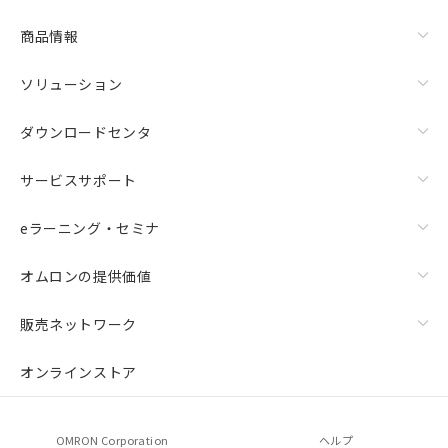
商品情報
ソリューション
ダウンロードセンタ
サービスサポート
eラーニング・セミナ
オムロンの提供価値
販売ネットワーク
オンラインストア
OMRON Corporation
ヘルプ