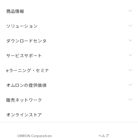
商品情報
ソリューション
ダウンロードセンタ
サービスサポート
eラーニング・セミナ
オムロンの提供価値
販売ネットワーク
オンラインストア
OMRON Corporation
ヘルプ